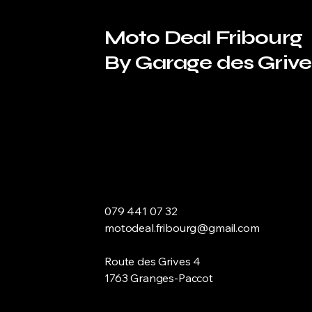
Moto Deal Fribourg
By Garage des Grive
079 441 07 32
motodeal.fribourg@gmail.com
Route des Grives 4
1763 Granges-Paccot