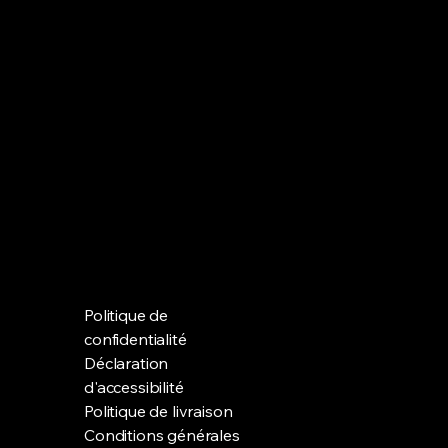
Politique de
confidentialité
Déclaration
d'accessibilité
Politique de livraison
Conditions générales